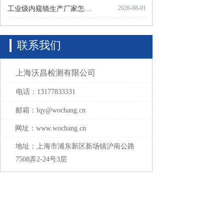
2026-08-01
工业级内窥镜生产厂家怎么选？避坑指南
联系我们 
上海沃昌检测有限公司
电话：13177833331
邮箱：lqy@wochang.cn
网址：www.wochang.cn
地址：上海市浦东新区新场镇沪南公路
7508弄2-24号3层