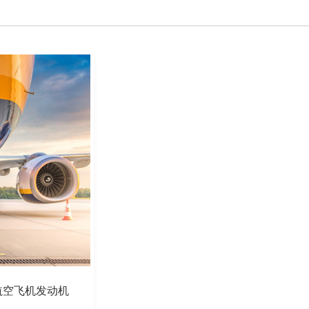
航空飞机发动机