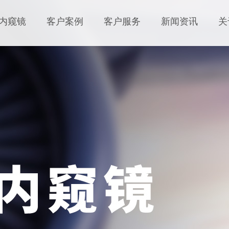
内窥镜
客户案例
客户服务
新闻资讯
关