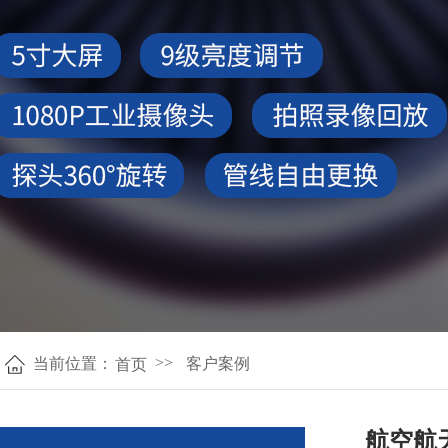
>>
当前位置：
客户案例
首页 
航空航