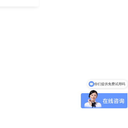
你们提供免费试用吗
你们提供免费演示吗？