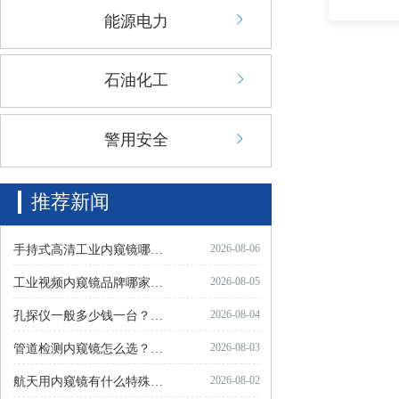
能源电力
石油化工
警用安全
推荐新闻 
2026-08-06
手持式高清工业内窥镜哪个牌子值得推荐？
2026-08-05
工业视频内窥镜品牌哪家质量好？
2026-08-04
孔探仪一般多少钱一台？怎么选
2026-08-03
管道检测内窥镜怎么选？关键看这几点
2026-08-02
航天用内窥镜有什么特殊要求和标准？