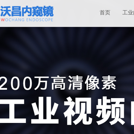
首页
工业