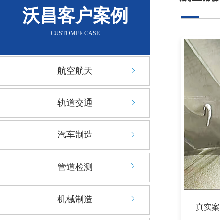
沃昌客户案例
CUSTOMER CASE
航空航天
轨道交通
汽车制造
管道检测
机械制造